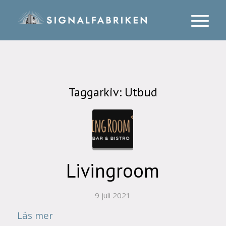
Taggarkiv:
Utbud
Livingroom
9 juli 2021
Läs mer