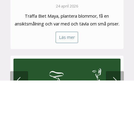
24 april 2026
Träffa Biet Maya, plantera blommor, få en
ansiktsmålning och var med och tävla om små priser.
Läs mer
Nästa