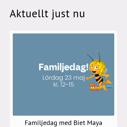
Aktuellt just nu
Familjedag med Biet Maya