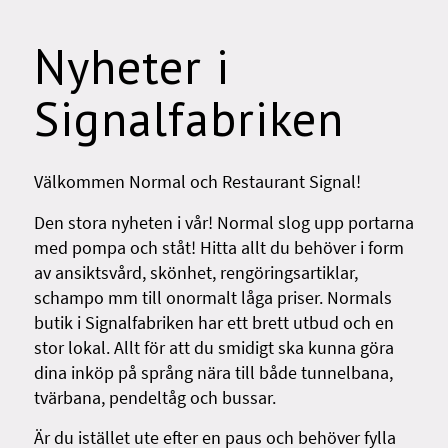
Nyheter i
Signalfabriken
Välkommen Normal och Restaurant Signal!
Den stora nyheten i vår! Normal slog upp portarna
med pompa och ståt! Hitta allt du behöver i form
av ansiktsvård, skönhet, rengöringsartiklar,
schampo mm till onormalt låga priser. Normals
butik i Signalfabriken har ett brett utbud och en
stor lokal. Allt för att du smidigt ska kunna göra
dina inköp på språng nära till både tunnelbana,
tvärbana, pendeltåg och bussar.
Är du istället ute efter en paus och behöver fylla