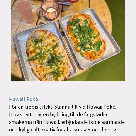
Hawaii Poké
För en tropisk flykt, stanna till vid Hawaii Poké.
Deras rätter är en hyllning till de färgstarka
smakerna från Hawaii, erbjudande både värmande
och kyliga alternativ för alla smaker och behov.