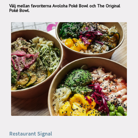
Välj mellan favoriterna Avoloha Poké Bowl och The Original
Poké Bowl.
Restaurant Signal