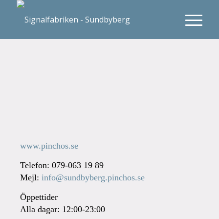
www.pinchos.se
Telefon: 079-063 19 89
Mejl:
info@sundbyberg.pinchos.se
Öppettider
Alla dagar: 12:00-23:00