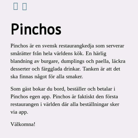
Pinchos
Pinchos är en svensk restaurangkedja som serverar
smårätter från hela världens kök. En härlig
blandning av burgare, dumplings och paella, läckra
desserter och färgglada drinkar. Tanken är att det
ska finnas något för alla smaker.
Som gäst bokar du bord, beställer och betalar i
Pinchos egen app. Pinchos är faktiskt den första
restaurangen i världen där alla beställningar sker
via app.
Välkomna!